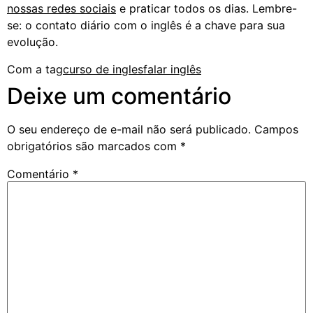
nossas redes sociais
e praticar todos os dias. Lembre-
se: o contato diário com o inglês é a chave para sua
evolução.
Com a tag
curso de ingles
falar inglês
Deixe um comentário
O seu endereço de e-mail não será publicado.
Campos
obrigatórios são marcados com
*
Comentário
*