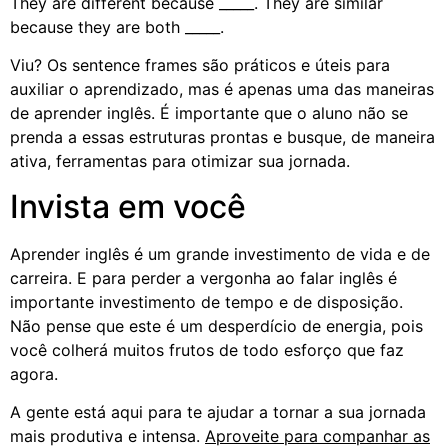
They are different because _____. They are similar
because they are both _____.
Viu? Os sentence frames são práticos e úteis para
auxiliar o aprendizado, mas é apenas uma das maneiras
de aprender inglês. É importante que o aluno não se
prenda a essas estruturas prontas e busque, de maneira
ativa, ferramentas para otimizar sua jornada.
Invista em você
Aprender inglês é um grande investimento de vida e de
carreira. E para perder a vergonha ao falar inglês é
importante investimento de tempo e de disposição.
Não pense que este é um desperdício de energia, pois
você colherá muitos frutos de todo esforço que faz
agora.
A gente está aqui para te ajudar a tornar a sua jornada
mais produtiva e intensa.
Aproveite para companhar as