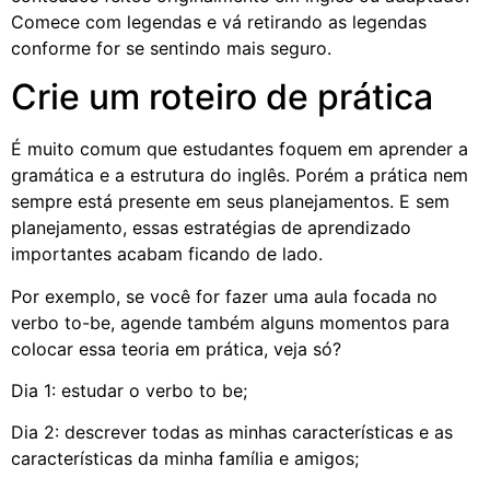
Comece com legendas e vá retirando as legendas
conforme for se sentindo mais seguro.
Crie um roteiro de prática
É muito comum que estudantes foquem em aprender a
gramática e a estrutura do inglês. Porém a prática nem
sempre está presente em seus planejamentos. E sem
planejamento, essas estratégias de aprendizado
importantes acabam ficando de lado.
Por exemplo, se você for fazer uma aula focada no
verbo to-be, agende também alguns momentos para
colocar essa teoria em prática, veja só?
Dia 1: estudar o verbo to be;
Dia 2: descrever todas as minhas características e as
características da minha família e amigos;