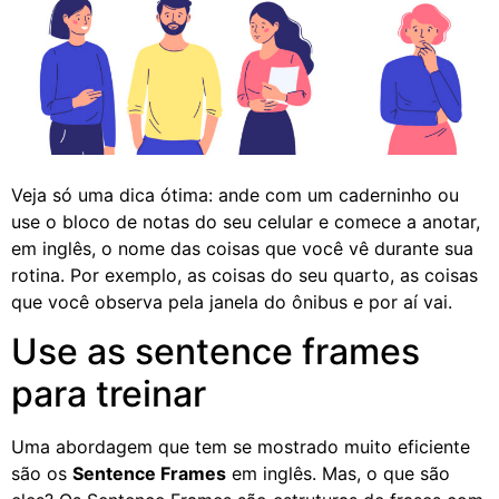
Veja só uma dica ótima: ande com um caderninho ou
use o bloco de notas do seu celular e comece a anotar,
em inglês, o nome das coisas que você vê durante sua
rotina. Por exemplo, as coisas do seu quarto, as coisas
que você observa pela janela do ônibus e por aí vai.
Use as sentence frames
para treinar
Uma abordagem que tem se mostrado muito eficiente
são os
Sentence Frames
em inglês. Mas, o que são