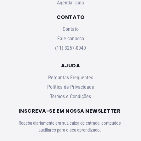
Agendar aula
CONTATO
Contato
Fale conosco
(11) 3257-0040
AJUDA
Perguntas Frequentes
Política de Privacidade
Termos e Condições
INSCREVA-SE EM NOSSA NEWSLETTER
Receba diariamente em sua caixa de entrada, conteúdos
auxiliares para o seu aprendizado.