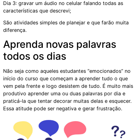
Dia 3: gravar um áudio no celular falando todas as
características que descrevi;
São atividades simples de planejar e que farão muita
diferença.
Aprenda novas palavras
todos os dias
Não seja como aqueles estudantes “emocionados” no
início do curso que começam a aprender tudo o que
vem pela frente e logo desistem de tudo. É muito mais
produtivo aprender uma ou duas palavras por dia e
praticá-la que tentar decorar muitas delas e esquecer.
Essa atitude pode ser negativa e gerar frustração.