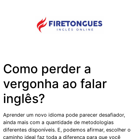
Como perder a
vergonha ao falar
inglês?
Aprender um novo idioma pode parecer desafiador,
ainda mais com a quantidade de metodologias
diferentes disponíveis. E, podemos afirmar, escolher o
caminho ideal faz toda a diferença para que você