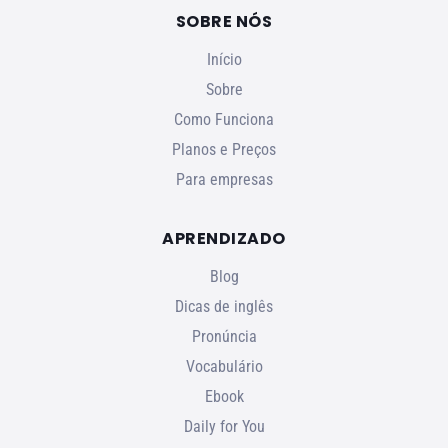
SOBRE NÓS
Início
Sobre
Como Funciona
Planos e Preços
Para empresas
APRENDIZADO
Blog
Dicas de inglês
Pronúncia
Vocabulário
Ebook
Daily for You