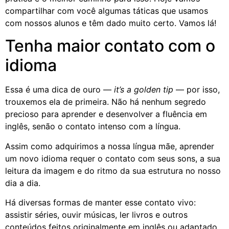
compartilhar com você algumas táticas que usamos
com nossos alunos e têm dado muito certo. Vamos lá!
Tenha maior contato com o
idioma
Essa é uma dica de ouro —
it’s a golden tip
— por isso,
trouxemos ela de primeira. Não há nenhum segredo
precioso para aprender e desenvolver a fluência em
inglês, senão o contato intenso com a língua.
Assim como adquirimos a nossa língua mãe, aprender
um novo idioma requer o contato com seus sons, a sua
leitura da imagem e do ritmo da sua estrutura no nosso
dia a dia.
Há diversas formas de manter esse contato vivo:
assistir séries, ouvir músicas, ler livros e outros
conteúdos feitos originalmente em inglês ou adaptado.