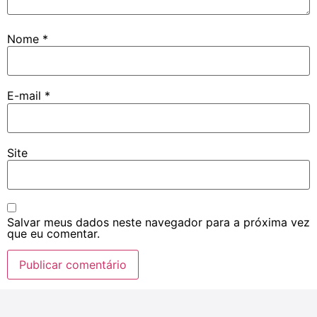
Nome
*
E-mail
*
Site
Salvar meus dados neste navegador para a próxima vez
que eu comentar.