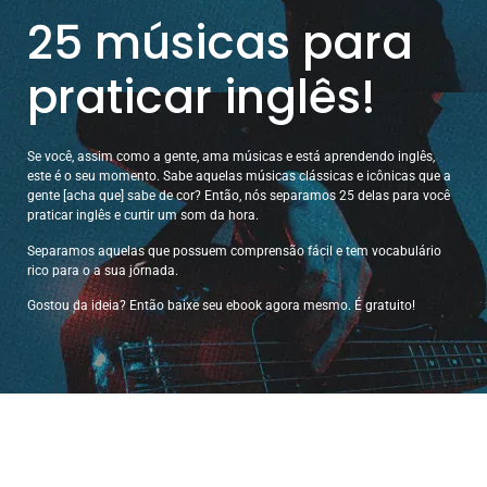
25 músicas para
praticar inglês!
Se você, assim como a gente, ama músicas e está aprendendo inglês,
este é o seu momento. Sabe aquelas músicas clássicas e icônicas que a
gente [acha que] sabe de cor? Então, nós separamos 25 delas para você
praticar inglês e curtir um som da hora.
Separamos aquelas que possuem comprensão fácil e tem vocabulário
rico para o a sua jornada.
Gostou da ideia? Então baixe seu ebook agora mesmo. É gratuito!