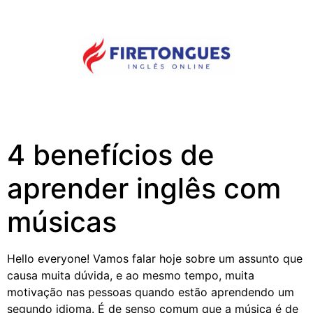
4 benefícios de
aprender inglês com
músicas
Hello everyone! Vamos falar hoje sobre um assunto que
causa muita dúvida, e ao mesmo tempo, muita
motivação nas pessoas quando estão aprendendo um
segundo idioma. É de senso comum que a música é de