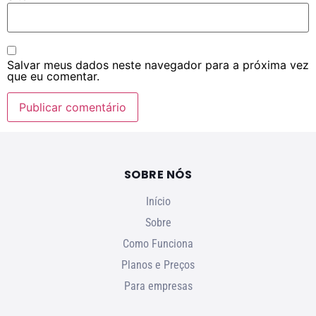
Salvar meus dados neste navegador para a próxima vez
que eu comentar.
SOBRE NÓS
Início
Sobre
Como Funciona
Planos e Preços
Para empresas