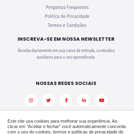
Perguntas Frequentes
Política de Privacidade
Termos e Condições
INSCREVA-SE EM NOSSA NEWSLETTER
Receba diariamente em sua caixa de entrada, conteúdos
auxiliares para o seu aprendizado.
NOSSAS REDES SOCIAIS
Este site usa cookies para melhorar sua experiência. Ao
clicar em “Aceitar e fechar” você automaticamente concorda
Copyright © 2022 Firetongues Brasil. Todos os direitos reservados.
com o uso do cookies, termos e políticas de privacidade do