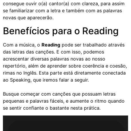
consegue ouvir o(a) cantor(a) com clareza, para assim
se familiarizar com a letra e também com as palavras
novas que aparecerão.
Benefícios para o Reading
Com a música, o
Reading
pode ser trabalhado através
das letras das canções. E com isso, podemos
acrescentar diversas palavras novas ao nosso
repertório, além de aprender sobre coerência e coesão,
rimas no Inglês. Esta parte está diretamente conectada
ao Speaking, que iremos falar a seguir.
Busque começar com canções que possuam letras
pequenas e palavras fáceis, e aumente o ritmo quando
se sentir confiante o bastante nesta prática.