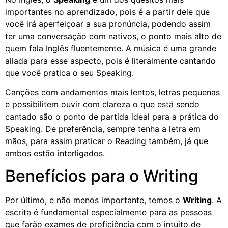
importantes no aprendizado, pois é a partir dele que
você irá aperfeiçoar a sua pronúncia, podendo assim
ter uma conversação com nativos, o ponto mais alto de
quem fala Inglês fluentemente. A música é uma grande
aliada para esse aspecto, pois é literalmente cantando
que você pratica o seu Speaking.
Canções com andamentos mais lentos, letras pequenas
e possibilitem ouvir com clareza o que está sendo
cantado são o ponto de partida ideal para a prática do
Speaking. De preferência, sempre tenha a letra em
mãos, para assim praticar o Reading também, já que
ambos estão interligados.
Benefícios para o Writing
Por último, e não menos importante, temos o
Writing
. A
escrita é fundamental especialmente para as pessoas
que farão exames de proficiência com o intuito de