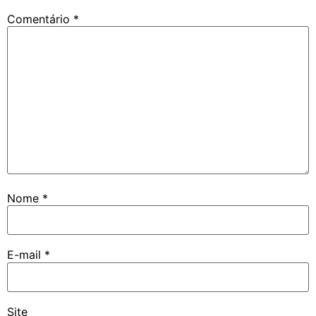
Comentário
*
Nome
*
E-mail
*
Site