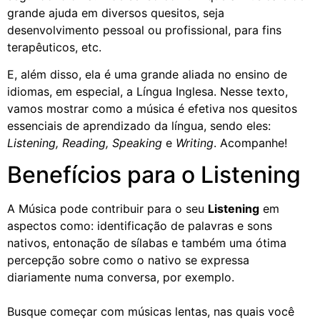
grande ajuda em diversos quesitos, seja
desenvolvimento pessoal ou profissional, para fins
terapêuticos, etc.
E, além disso, ela é uma grande aliada no ensino de
idiomas, em especial, a Língua Inglesa. Nesse texto,
vamos mostrar como a música é efetiva nos quesitos
essenciais de aprendizado da língua, sendo eles:
Listening, Reading, Speaking
e
Writing
. Acompanhe!
Benefícios para o Listening
A Música pode contribuir para o seu
Listening
em
aspectos como: identificação de palavras e sons
nativos, entonação de sílabas e também uma ótima
percepção sobre como o nativo se expressa
diariamente numa conversa, por exemplo.
Busque começar com músicas lentas, nas quais você