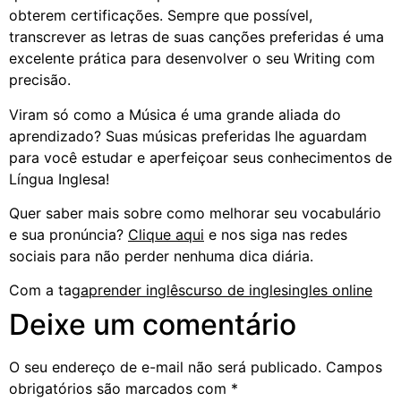
obterem certificações. Sempre que possível,
transcrever as letras de suas canções preferidas é uma
excelente prática para desenvolver o seu Writing com
precisão.
Viram só como a Música é uma grande aliada do
aprendizado? Suas músicas preferidas lhe aguardam
para você estudar e aperfeiçoar seus conhecimentos de
Língua Inglesa!
Quer saber mais sobre como melhorar seu vocabulário
e sua pronúncia?
Clique aqui
e nos siga nas redes
sociais para não perder nenhuma dica diária.
Com a tag
aprender inglês
curso de ingles
ingles online
Deixe um comentário
O seu endereço de e-mail não será publicado.
Campos
obrigatórios são marcados com
*