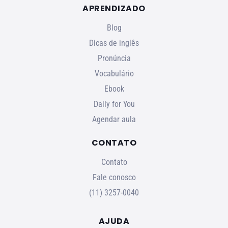
APRENDIZADO
Blog
Dicas de inglês
Pronúncia
Vocabulário
Ebook
Daily for You
Agendar aula
CONTATO
Contato
Fale conosco
(11) 3257-0040
AJUDA